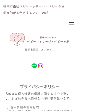
福岡市南区ベビーマッサージ・ベビーヨガ
​助産師がお伝えするいのちの話
福岡市南区｜オンライン
​プライバシーポリシー
当教室は個人情報の保護に関する法令を遵守
し、お客様の個人情報を大切に取り扱います。
1．個人情報の利用目的